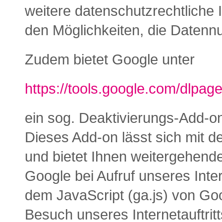
weitere datenschutzrechtliche 
den Möglichkeiten, die Datenn
Zudem bietet Google unter
https://tools.google.com/dlpag
ein sog. Deaktivierungs-Add-on
Dieses Add-on lässt sich mit d
und bietet Ihnen weitergehende
Google bei Aufruf unseres Intern
dem JavaScript (ga.js) von Goo
Besuch unseres Internetauftritt