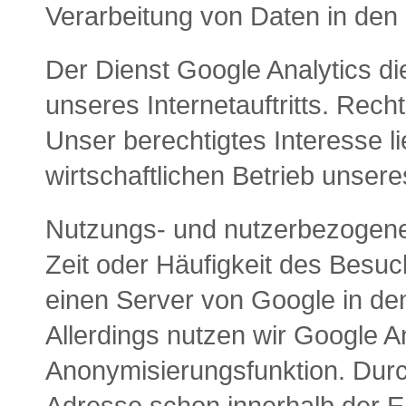
Verarbeitung von Daten in den
Der Dienst Google Analytics d
unseres Internetauftritts. Recht
Unser berechtigtes Interesse l
wirtschaftlichen Betrieb unseres
Nutzungs- und nutzerbezogene 
Zeit oder Häufigkeit des Besuc
einen Server von Google in de
Allerdings nutzen wir Google An
Anonymisierungsfunktion. Durc