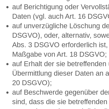
auf Berichtigung oder Vervollst
Daten (vgl. auch Art. 16 DSGV
auf unverzügliche Löschung der
DSGVO), oder, alternativ, sowe
Abs. 3 DSGVO erforderlich ist
Maßgabe von Art. 18 DSGVO;
auf Erhalt der sie betreffenden
Übermittlung dieser Daten an a
20 DSGVO);
auf Beschwerde gegenüber der 
sind, dass die sie betreffende