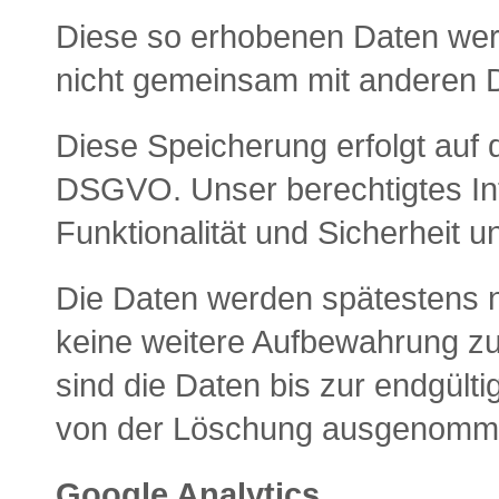
Diese so erhobenen Daten wer
nicht gemeinsam mit anderen 
Diese Speicherung erfolgt auf d
DSGVO. Unser berechtigtes Inte
Funktionalität und Sicherheit un
Die Daten werden spätestens n
keine weitere Aufbewahrung zu 
sind die Daten bis zur endgülti
von der Löschung ausgenomm
Google Analytics