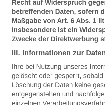
Recht auf Widerspruch gegen
betreffenden Daten, sofern 
Maßgabe von Art. 6 Abs. 1 li
Insbesondere ist ein Widers
Zwecke der Direktwerbung st
III. Informationen zur Date
Ihre bei Nutzung unseres Inter
gelöscht oder gesperrt, sobald
Löschung der Daten keine gese
entgegenstehen und nachfolge
einzelnen Verarbeitungsverfa