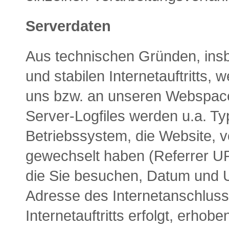
Serverdaten
Aus technischen Gründen, ins
und stabilen Internetauftritts,
uns bzw. an unseren Webspace-
Server-Logfiles werden u.a. Ty
Betriebssystem, die Website, vo
gewechselt haben (Referrer URL
die Sie besuchen, Datum und Uh
Adresse des Internetanschlus
Internetauftritts erfolgt, erhobe