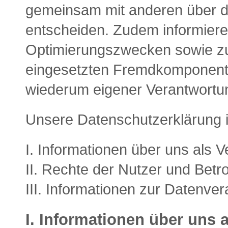
gemeinsam mit anderen über di
entscheiden. Zudem informiere
Optimierungszwecken sowie zur
eingesetzten Fremdkomponenten
wiederum eigener Verantwortun
Unsere Datenschutzerklärung ist
I. Informationen über uns als V
II. Rechte der Nutzer und Betr
III. Informationen zur Datenver
I. Informationen über uns 