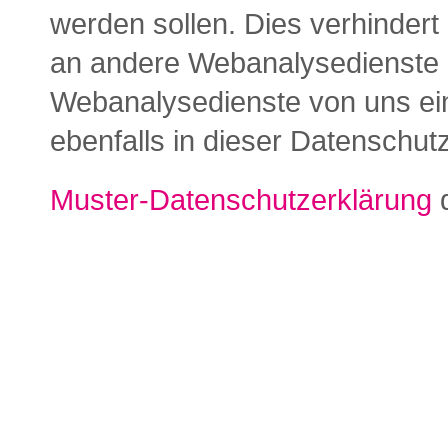
werden sollen. Dies verhindert
an andere Webanalysedienste ü
Webanalysedienste von uns ein
ebenfalls in dieser Datenschut
Muster-Datenschutzerklärung