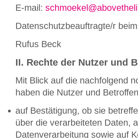
E-mail:
schmoekel@abovetheli
Datenschutzbeauftragte/r beim 
Rufus Beck
II. Rechte der Nutzer und 
Mit Blick auf die nachfolgend
haben die Nutzer und Betroffe
auf Bestätigung, ob sie betref
über die verarbeiteten Daten, a
Datenverarbeitung sowie auf K