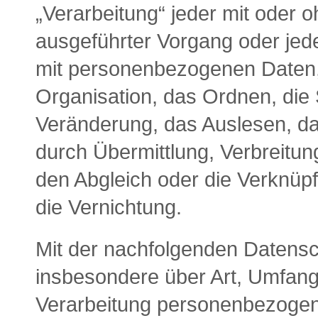
„Verarbeitung“ jeder mit oder o
ausgeführter Vorgang oder je
mit personenbezogenen Daten,
Organisation, das Ordnen, die
Veränderung, das Auslesen, da
durch Übermittlung, Verbreitun
den Abgleich oder die Verknüp
die Vernichtung.
Mit der nachfolgenden Datensch
insbesondere über Art, Umfan
Verarbeitung personenbezogene