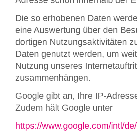
Adresse schon innerhalb der 
Die so erhobenen Daten werde
eine Auswertung über den Besuc
dortigen Nutzungsaktivitäten z
Daten genutzt werden, um weite
Nutzung unseres Internetauftri
zusammenhängen.
Google gibt an, Ihre IP-Adress
Zudem hält Google unter
https://www.google.com/intl/de/