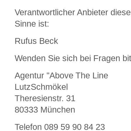
Verantwortlicher Anbieter diese
Sinne ist:
Rufus Beck
Wenden Sie sich bei Fragen bit
Agentur "Above The Line
LutzSchmökel
Theresienstr. 31
80333 München
Telefon 089 59 90 84 23