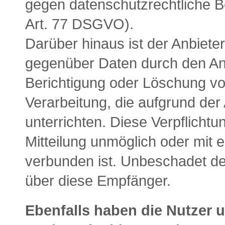
gegen datenschutzrechtliche B
Art. 77 DSGVO).
Darüber hinaus ist der Anbieter
gegenüber Daten durch den Anb
Berichtigung oder Löschung vo
Verarbeitung, die aufgrund der 
unterrichten. Diese Verpflichtu
Mitteilung unmöglich oder mit
verbunden ist. Unbeschadet de
über diese Empfänger.
Ebenfalls haben die Nutzer 